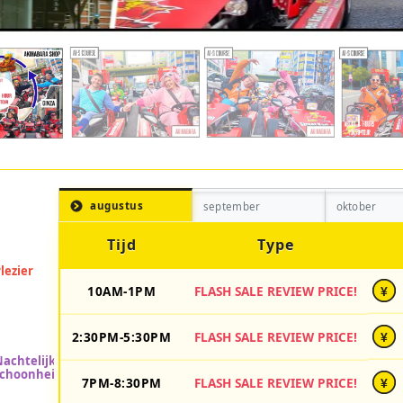
augustus
september
oktober
Tijd
Type
10AM-1PM
FLASH SALE REVIEW PRICE!
¥
2:30PM-5:30PM
FLASH SALE REVIEW PRICE!
¥
7PM-8:30PM
FLASH SALE REVIEW PRICE!
¥