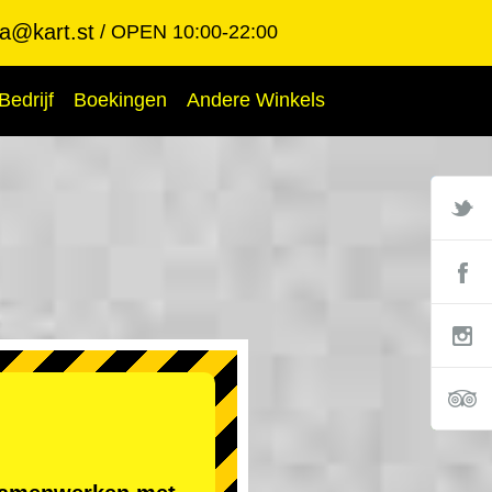
ba@kart.st
OPEN 10:00-22:00
Bedrijf
Boekingen
Andere Winkels