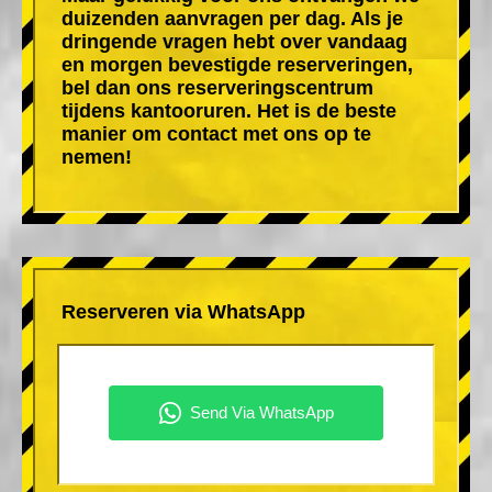
duizenden aanvragen per dag. Als je
dringende vragen hebt over vandaag
en morgen bevestigde reserveringen,
bel dan ons reserveringscentrum
tijdens kantooruren. Het is de beste
manier om contact met ons op te
nemen!
Reserveren via WhatsApp