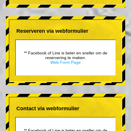
Reserveren via webformulier
** Facebook of Line is beter en sneller om de
reservering te maken.
Web Form Page
Contact via webformulier
** Facebook of Line is beter en sneller om de