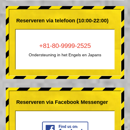
Reserveren via telefoon (10:00-22:00)
+81-80-9999-2525
Ondersteuning in het Engels en Japans
Reserveren via Facebook Messenger