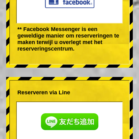
** Facebook Messenger is een
geweldige manier om reserveringen te
maken terwijl u overlegt met het
reserveringscentrum.
Reserveren via Line