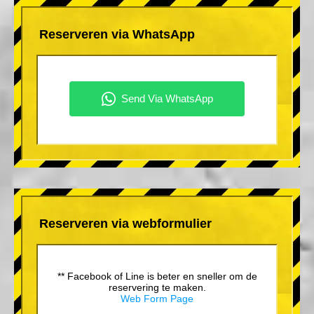
Reserveren via WhatsApp
Reserveren via webformulier
** Facebook of Line is beter en sneller om de
reservering te maken.
Web Form Page