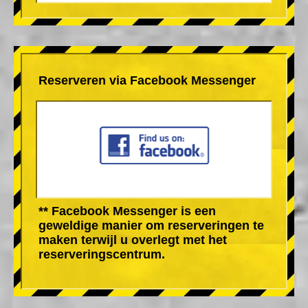
Reserveren via Facebook Messenger
** Facebook Messenger is een
geweldige manier om reserveringen te
maken terwijl u overlegt met het
reserveringscentrum.