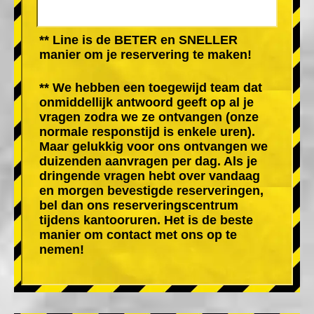
** Line is de BETER en SNELLER
manier om je reservering te maken!
** We hebben een toegewijd team dat
onmiddellijk antwoord geeft op al je
vragen zodra we ze ontvangen (onze
normale responstijd is enkele uren).
Maar gelukkig voor ons ontvangen we
duizenden aanvragen per dag. Als je
dringende vragen hebt over vandaag
en morgen bevestigde reserveringen,
bel dan ons reserveringscentrum
tijdens kantooruren. Het is de beste
manier om contact met ons op te
nemen!