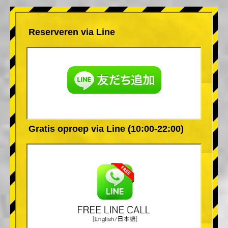
Reserveren via Line
Gratis oproep via Line (10:00-22:00)