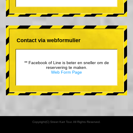
Contact via webformulier
** Facebook of Line is beter en sneller om de
reservering te maken.
Web Form Page
Copyright(C) Street Kart Tour. All Rights Reserved.