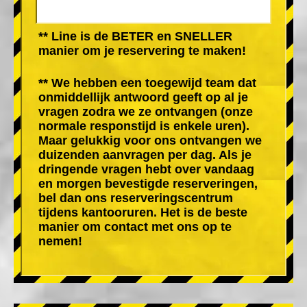
** Line is de BETER en SNELLER
manier om je reservering te maken!
** We hebben een toegewijd team dat
onmiddellijk antwoord geeft op al je
vragen zodra we ze ontvangen (onze
normale responstijd is enkele uren).
Maar gelukkig voor ons ontvangen we
duizenden aanvragen per dag. Als je
dringende vragen hebt over vandaag
en morgen bevestigde reserveringen,
bel dan ons reserveringscentrum
tijdens kantooruren. Het is de beste
manier om contact met ons op te
nemen!