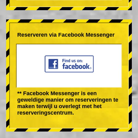
Reserveren via Facebook Messenger
** Facebook Messenger is een
geweldige manier om reserveringen te
maken terwijl u overlegt met het
reserveringscentrum.