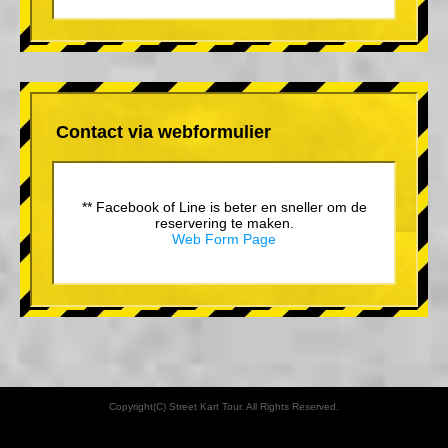
Contact via webformulier
** Facebook of Line is beter en sneller om de
reservering te maken.
Web Form Page
Copyright(C) Street Kart Tour. All Rights Reserved.