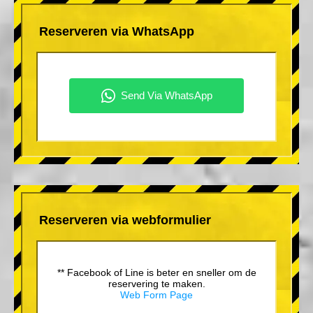
Reserveren via WhatsApp
Reserveren via webformulier
** Facebook of Line is beter en sneller om de
reservering te maken.
Web Form Page