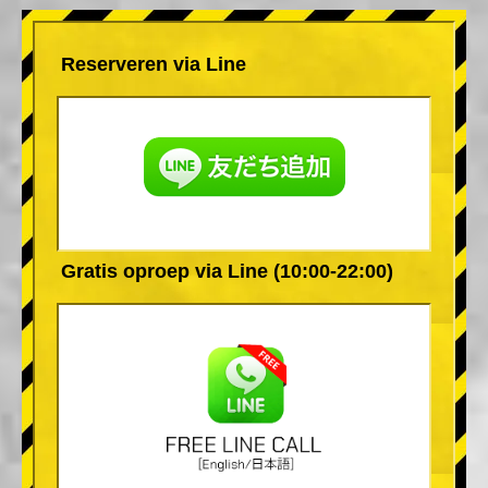
Reserveren via Line
Gratis oproep via Line (10:00-22:00)