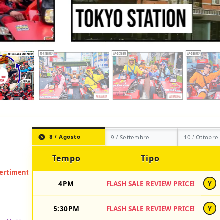
8 / Agosto
9 / Settembre
10 / Ottobre
Tempo
Tipo
4PM
FLASH SALE REVIEW PRICE!
¥
5:30PM
FLASH SALE REVIEW PRICE!
¥