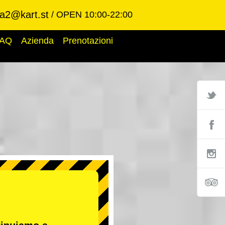
ba2@kart.st
OPEN 10:00-22:00
AQ
Azienda
Prenotazioni