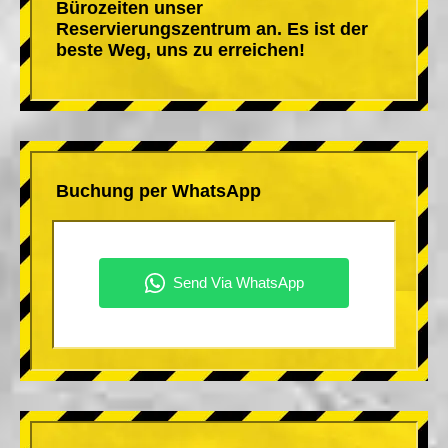
Bürozeiten unser
Reservierungszentrum an. Es ist der
beste Weg, uns zu erreichen!
Buchung per WhatsApp