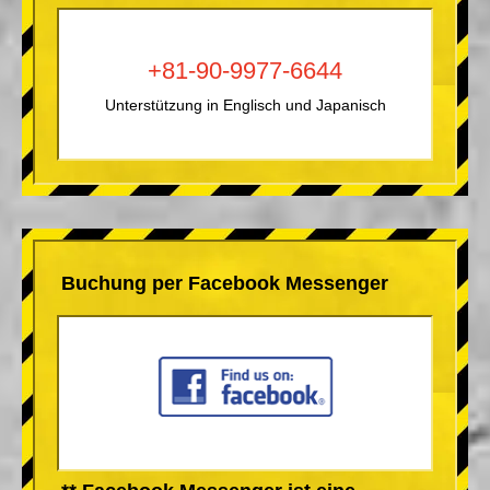
+81-90-9977-6644
Unterstützung in Englisch und Japanisch
Buchung per Facebook Messenger