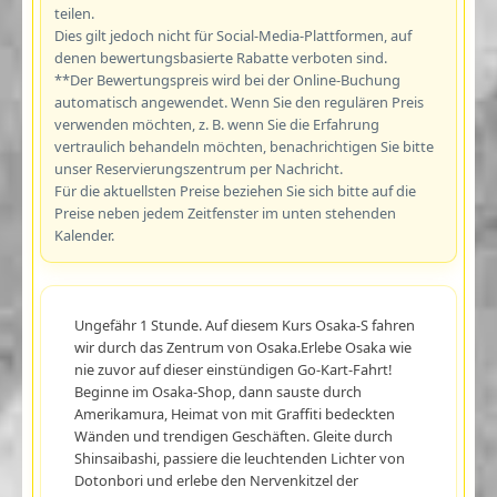
teilen.
Dies gilt jedoch nicht für Social-Media-Plattformen, auf
denen bewertungsbasierte Rabatte verboten sind.
**Der Bewertungspreis wird bei der Online-Buchung
automatisch angewendet. Wenn Sie den regulären Preis
verwenden möchten, z. B. wenn Sie die Erfahrung
vertraulich behandeln möchten, benachrichtigen Sie bitte
unser Reservierungszentrum per Nachricht.
Für die aktuellsten Preise beziehen Sie sich bitte auf die
Preise neben jedem Zeitfenster im unten stehenden
Kalender.
Ungefähr 1 Stunde. Auf diesem Kurs Osaka-S fahren
wir durch das Zentrum von Osaka.Erlebe Osaka wie
nie zuvor auf dieser einstündigen Go-Kart-Fahrt!
Beginne im Osaka-Shop, dann sauste durch
Amerikamura, Heimat von mit Graffiti bedeckten
Wänden und trendigen Geschäften. Gleite durch
Shinsaibashi, passiere die leuchtenden Lichter von
Dotonbori und erlebe den Nervenkitzel der