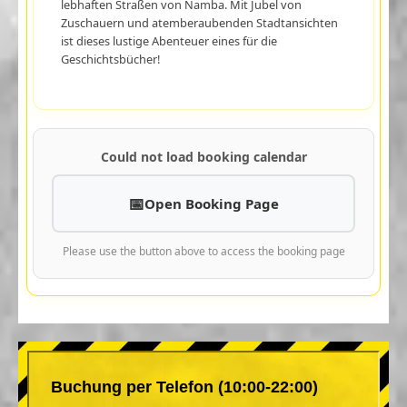
lebhaften Straßen von Namba. Mit Jubel von
Zuschauern und atemberaubenden Stadtansichten
ist dieses lustige Abenteuer eines für die
Geschichtsbücher!
Could not load booking calendar
Open Booking Page
Please use the button above to access the booking page
Buchung per Telefon (10:00-22:00)