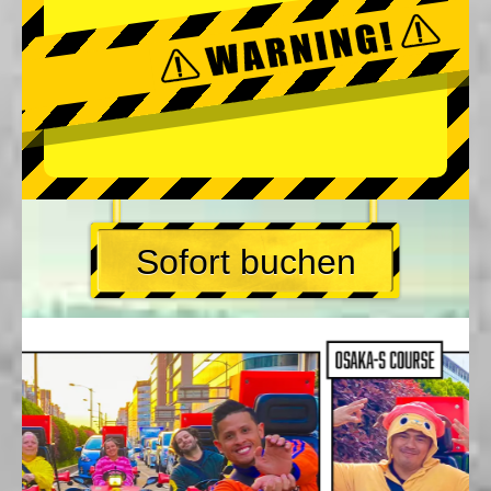
Sofort buchen