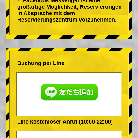
** Facebook Messenger ist eine
großartige Möglichkeit, Reservierungen
in Absprache mit dem
Reservierungszentrum vorzunehmen.
Buchung per Line
Line kostenloser Anruf (10:00-22:00)