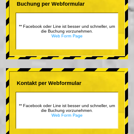
Buchung per Webformular
** Facebook oder Line ist besser und schneller, um
die Buchung vorzunehmen.
Web Form Page
Kontakt per Webformular
** Facebook oder Line ist besser und schneller, um
die Buchung vorzunehmen.
Web Form Page