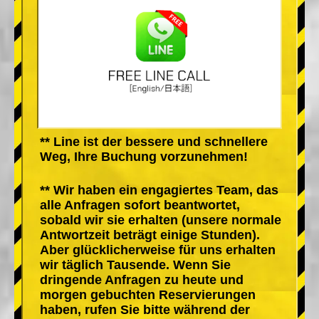
** Line ist der bessere und schnellere
Weg, Ihre Buchung vorzunehmen!
** Wir haben ein engagiertes Team, das
alle Anfragen sofort beantwortet,
sobald wir sie erhalten (unsere normale
Antwortzeit beträgt einige Stunden).
Aber glücklicherweise für uns erhalten
wir täglich Tausende. Wenn Sie
dringende Anfragen zu heute und
morgen gebuchten Reservierungen
haben, rufen Sie bitte während der