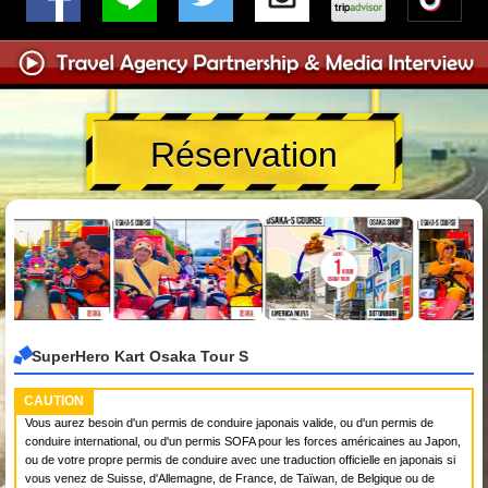
Réservation
SuperHero Kart Osaka Tour S
CAUTION
Vous aurez besoin d'un permis de conduire japonais valide, ou d'un permis de
conduire international, ou d'un permis SOFA pour les forces américaines au Japon,
ou de votre propre permis de conduire avec une traduction officielle en japonais si
vous venez de Suisse, d'Allemagne, de France, de Taïwan, de Belgique ou de