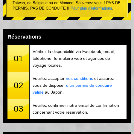
Taïwan, de Belgique ou de Monaco. Souvenez-vous ! PAS DE
PERMIS, PAS DE CONDUITE !!
Pour plus d'informations
.
Réservations
Vérifiez la disponibilité via Facebook, email,
01
téléphone, formulaire web et agences de
voyage locales.
Veuillez accepter
nos conditions
et assurez-
02
vous de disposer
d’un permis de conduire
valide
au Japon.
Veuillez confirmer notre email de confirmation
03
concernant votre réservation.