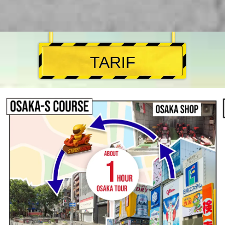
TARIF