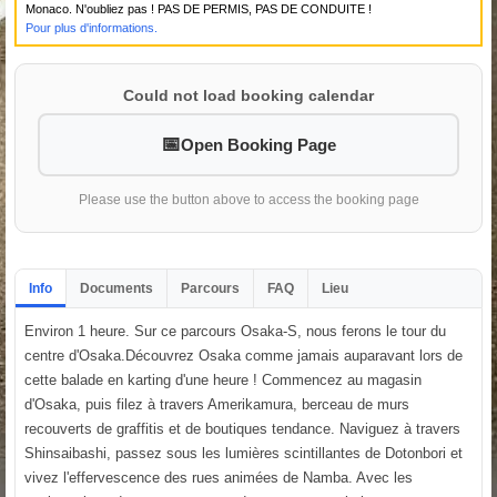
Monaco. N'oubliez pas ! PAS DE PERMIS, PAS DE CONDUITE !
Pour plus d'informations.
Could not load booking calendar
Open Booking Page
Please use the button above to access the booking page
Info
Documents
Parcours
FAQ
Lieu
Environ 1 heure. Sur ce parcours Osaka-S, nous ferons le tour du
centre d'Osaka.Découvrez Osaka comme jamais auparavant lors de
cette balade en karting d'une heure ! Commencez au magasin
d'Osaka, puis filez à travers Amerikamura, berceau de murs
recouverts de graffitis et de boutiques tendance. Naviguez à travers
Shinsaibashi, passez sous les lumières scintillantes de Dotonbori et
vivez l'effervescence des rues animées de Namba. Avec les