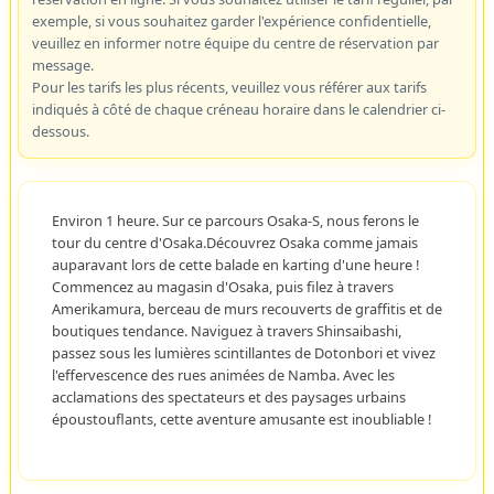
exemple, si vous souhaitez garder l'expérience confidentielle,
veuillez en informer notre équipe du centre de réservation par
message.
Pour les tarifs les plus récents, veuillez vous référer aux tarifs
indiqués à côté de chaque créneau horaire dans le calendrier ci-
dessous.
Environ 1 heure. Sur ce parcours Osaka-S, nous ferons le
tour du centre d'Osaka.Découvrez Osaka comme jamais
auparavant lors de cette balade en karting d'une heure !
Commencez au magasin d'Osaka, puis filez à travers
Amerikamura, berceau de murs recouverts de graffitis et de
boutiques tendance. Naviguez à travers Shinsaibashi,
passez sous les lumières scintillantes de Dotonbori et vivez
l'effervescence des rues animées de Namba. Avec les
acclamations des spectateurs et des paysages urbains
époustouflants, cette aventure amusante est inoubliable !