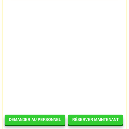
DEMANDER AU PERSONNEL
RÉSERVER MAINTENANT