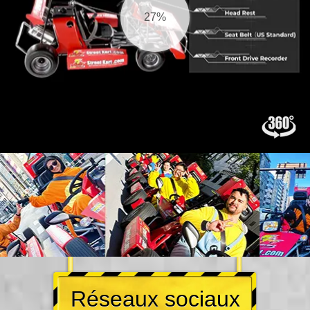
27%
Réseaux sociaux