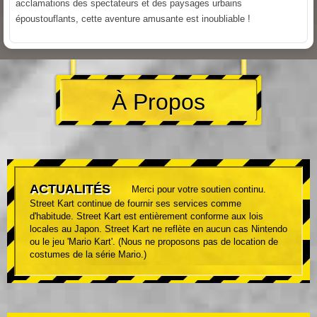
acclamations des spectateurs et des paysages urbains
époustouflants, cette aventure amusante est inoubliable !
À Propos
ACTUALITÉS
Merci pour votre soutien continu.
Street Kart continue de fournir ses services comme
d'habitude. Street Kart est entièrement conforme aux lois
locales au Japon. Street Kart ne reflète en aucun cas Nintendo
ou le jeu 'Mario Kart'. (Nous ne proposons pas de location de
costumes de la série Mario.)