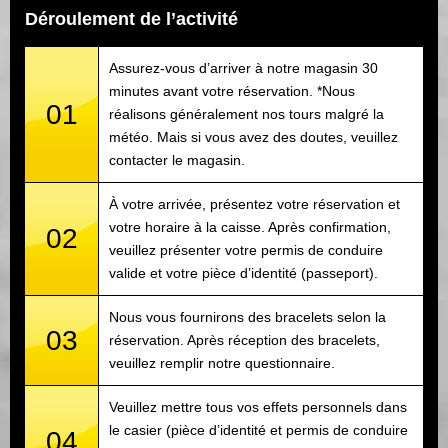
Déroulement de l’activité
Assurez-vous d’arriver à notre magasin 30
minutes avant votre réservation. *Nous
01
réalisons généralement nos tours malgré la
météo. Mais si vous avez des doutes, veuillez
contacter le magasin.
À votre arrivée, présentez votre réservation et
votre horaire à la caisse. Après confirmation,
02
veuillez présenter votre permis de conduire
valide et votre pièce d’identité (passeport).
Nous vous fournirons des bracelets selon la
03
réservation. Après réception des bracelets,
veuillez remplir notre questionnaire.
Veuillez mettre tous vos effets personnels dans
le casier (pièce d’identité et permis de conduire
04