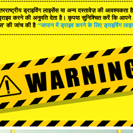
रराष्ट्रीय ड्राइविंग लाइसेंस या अन्य दस्तावेज़ की आवश्यकता 
्राइव करने की अनुमति देता है। कृपया सुनिश्चित करें कि आपने '
ंस' की जांच की है
“जापान में ड्राइव करने के लिए ड्राइविंग लाइ