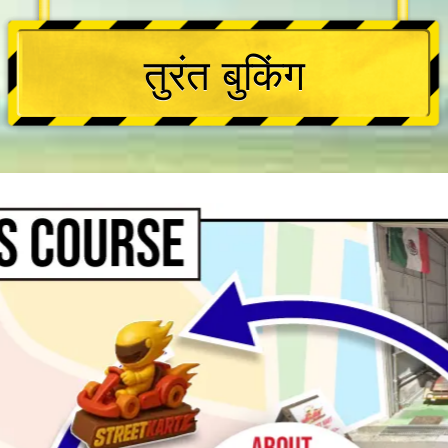
तुरंत बुकिंग