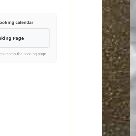
ooking calendar
oking Page
 to access the booking page