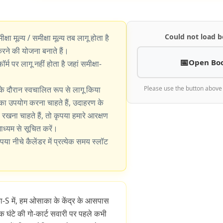
Could not load b
ीक्षा मूल्य / समीक्षा मूल्य तब लागू होता है
े की योजना बनाते हैं।
Open Bo
्म पर लागू नहीं होता है जहां समीक्षा-
के दौरान स्वचालित रूप से लागू किया
Please use the button above
का उपयोग करना चाहते हैं, उदाहरण के
खना चाहते हैं, तो कृपया हमारे आरक्षण
 माध्यम से सूचित करें।
पया नीचे कैलेंडर में प्रत्येक समय स्लॉट
-S में, हम ओसाका के केंद्र के आसपास
 घंटे की गो-कार्ट सवारी पर पहले कभी