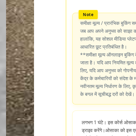
समीक्षा मूल्य / प्रारंभिक बुकिंग सम
जब आप अपने अनुभव को साझा करन
हालांकि, यह सोशल मीडिया प्लेटफॉर
आधारित छूट प्रतिबंधित है।
**समीक्षा मूल्य ऑनलाइन बुकिंग 
जाता है। यदि आप नियमित मूल्य 
लिए, यदि आप अनुभव को गोपनीय र
केंद्र के कर्मचारियों को संदेश के
नवीनतम मूल्य निर्धारण के लिए, कृ
के बगल में सूचीबद्ध दरों को देखें।
लगभग 1 घंटे। इस कोर्स ओसाका
ड्राइव करेंगे।ओसाका को इस एक