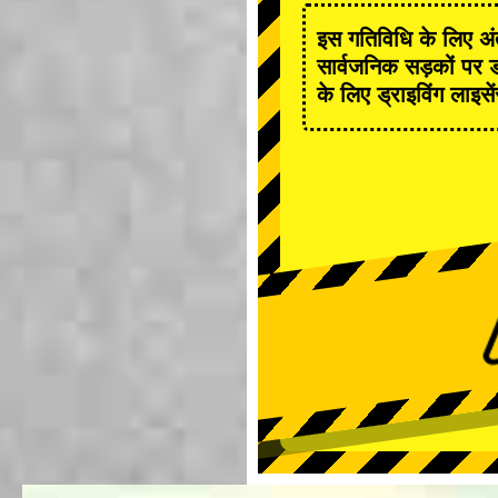
इस गतिविधि के लिए अंत
सार्वजनिक सड़कों पर ड
के लिए ड्राइविंग लाइसे