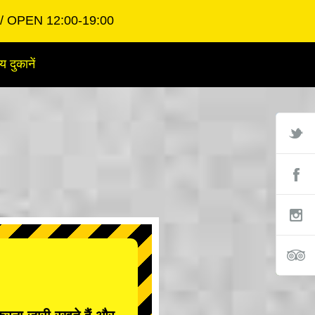
OPEN 12:00-19:00
य दुकानें