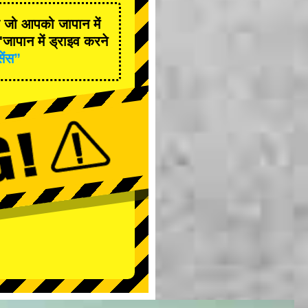
है जो आपको जापान में
जापान में ड्राइव करने
सेंस”