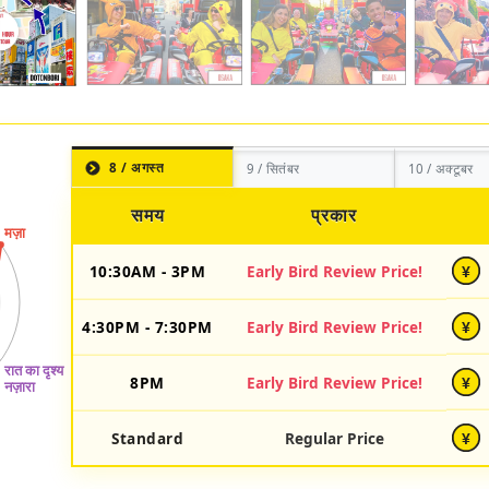
8 / अगस्त
9 / सितंबर
10 / अक्टूबर
समय
प्रकार
10:30AM - 3PM
Early Bird Review Price!
¥
4:30PM - 7:30PM
Early Bird Review Price!
¥
8PM
Early Bird Review Price!
¥
Standard
Regular Price
¥