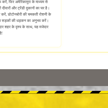
 करें, फिर अमेरिकामुरा के माध्यम से
की दीवारों और ट्रेंडी दुकानों का घर है।
़ करें, डोटोनबोरी की चमकती रोशनी के
ीवंत सड़कों की धड़कन का अनुभव करें।
र शहर के दृश्य के साथ, यह मजेदार
ै!