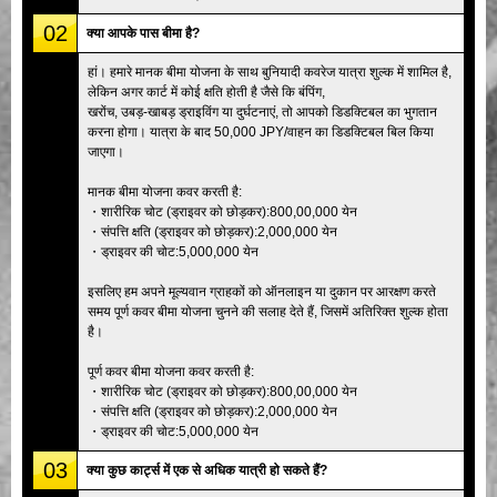
02
क्या आपके पास बीमा है?
हां। हमारे मानक बीमा योजना के साथ बुनियादी कवरेज यात्रा शुल्क में शामिल है,
लेकिन अगर कार्ट में कोई क्षति होती है जैसे कि बंपिंग,
खरोंच, उबड़-खाबड़ ड्राइविंग या दुर्घटनाएं, तो आपको डिडक्टिबल का भुगतान
करना होगा। यात्रा के बाद 50,000 JPY/वाहन का डिडक्टिबल बिल किया
जाएगा।
मानक बीमा योजना कवर करती है:
・शारीरिक चोट (ड्राइवर को छोड़कर):800,00,000 येन
・संपत्ति क्षति (ड्राइवर को छोड़कर):2,000,000 येन
・ड्राइवर की चोट:5,000,000 येन
इसलिए हम अपने मूल्यवान ग्राहकों को ऑनलाइन या दुकान पर आरक्षण करते
समय पूर्ण कवर बीमा योजना चुनने की सलाह देते हैं, जिसमें अतिरिक्त शुल्क होता
है।
पूर्ण कवर बीमा योजना कवर करती है:
・शारीरिक चोट (ड्राइवर को छोड़कर):800,00,000 येन
・संपत्ति क्षति (ड्राइवर को छोड़कर):2,000,000 येन
・ड्राइवर की चोट:5,000,000 येन
03
क्या कुछ कार्ट्स में एक से अधिक यात्री हो सकते हैं?