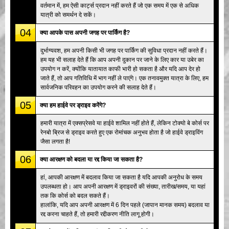
वर्तमान में, हम ऐसी कार्ट्स प्रदान नहीं करते हैं जो एक समय में एक से अधिक
यात्री को समर्थन दे सकें।
04
क्या आपके पास अपनी जगह पर पार्किंग है?
दुर्भाग्यवश, हम अपनी किसी भी जगह पर पार्किंग की सुविधा प्रदान नहीं करते हैं।
हम यह भी सलाह देते हैं कि आप अपनी दुकान पर जाने के लिए कार या उबेर का
उपयोग न करें, क्योंकि यातायात काफी भारी हो सकता है और यदि आप देर हो
जाते हैं, तो आप गतिविधि में भाग नहीं ले पाएंगे। एक तनावमुक्त यात्रा के लिए, हम
सार्वजनिक परिवहन का उपयोग करने की सलाह देते हैं।
05
क्या हम हाईवे पर ड्राइव करेंगे?
हमारी यात्रा में एक्सप्रेसवे या हाईवे शामिल नहीं होते हैं, लेकिन टोक्यो बे कोर्स पर
रेनबो ब्रिज से ड्राइव करते हुए एक रोमांचक अनुभव होता है जो हाईवे ड्राइविंग
जैसा लगता है!
06
क्या आरक्षण को बदला या रद्द किया जा सकता है?
हां, आपकी आरक्षण में बदलाव किया जा सकता है यदि आपकी अनुरोध के समय
उपलब्धता हो। आप अपनी आरक्षण में ड्राइवरों की संख्या, तारीख/समय, या यहां
तक कि कोर्स को बदल सकते हैं।
हालांकि, यदि आप अपनी आरक्षण में 6 दिन पहले (जापान मानक समय) बदलाव या
रद्द करना चाहते हैं, तो हमारी रद्दीकरण नीति लागू होगी।