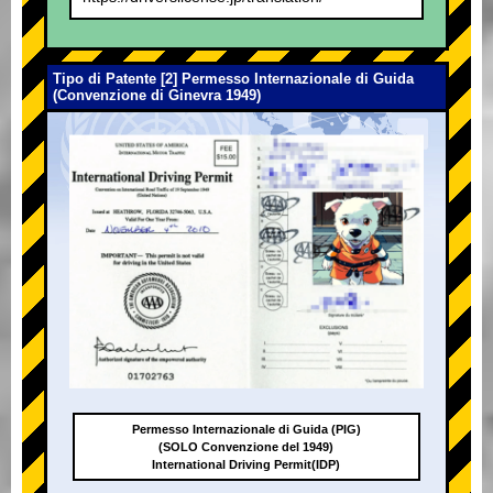
Tipo di Patente [2] Permesso Internazionale di Guida
(Convenzione di Ginevra 1949)
Permesso Internazionale di Guida (PIG)
(SOLO Convenzione del 1949)
International Driving Permit(IDP)