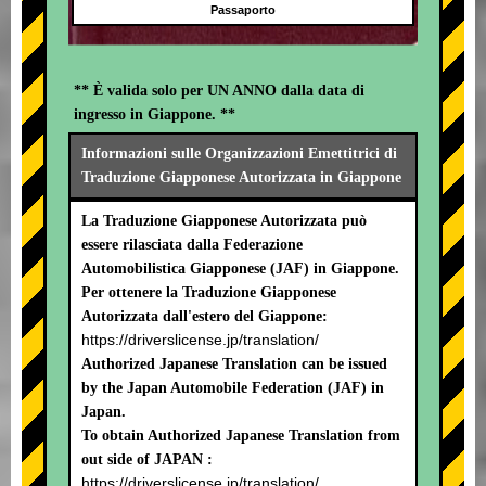
Passaporto
** È valida solo per UN ANNO dalla data di
ingresso in Giappone. **
Informazioni sulle Organizzazioni Emettitrici di
Traduzione Giapponese Autorizzata in Giappone
La Traduzione Giapponese Autorizzata può
essere rilasciata dalla Federazione
Automobilistica Giapponese (JAF) in Giappone.
Per ottenere la Traduzione Giapponese
Autorizzata dall'estero del Giappone:
https://driverslicense.jp/translation/
Authorized Japanese Translation can be issued
by the Japan Automobile Federation (JAF) in
Japan.
To obtain Authorized Japanese Translation from
out side of JAPAN :
https://driverslicense.jp/translation/