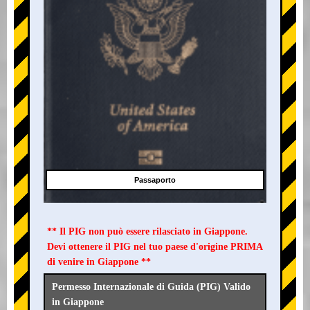
Passaporto
** Il PIG non può essere rilasciato in Giappone.
Devi ottenere il PIG nel tuo paese d'origine PRIMA
di venire in Giappone **
Permesso Internazionale di Guida (PIG) Valido
in Giappone