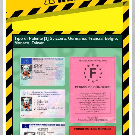
Tipo di Patente [1] Svizzera, Germania, Francia, Belgio,
Monaco, Taiwan