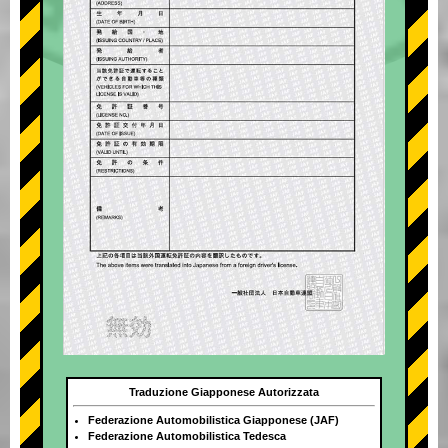
Traduzione Giapponese Autorizzata
Federazione Automobilistica Giapponese (JAF)
Federazione Automobilistica Tedesca