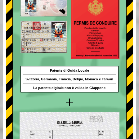
Patente di Guida Locale
Svizzera, Germania, Francia, Belgio, Monaco e Taiwan
La patente digitale non è valida in Giappone
+