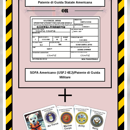
Patente di Guida Statale Americana
OR
SOFA Americano (USFJ 4EJ)/Patente di Guida
Militare
+