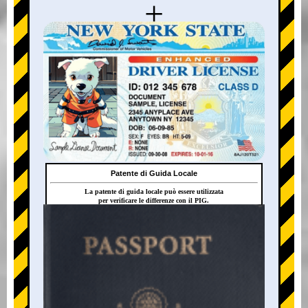
+
Patente di Guida Locale
La patente di guida locale può essere utilizzata
per verificare le differenze con il PIG.
+