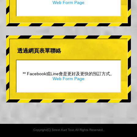
Web Form Page
透過網頁表單聯絡
** Facebook或Line會是更好及更快的預訂方式。
Web Form Page
Copyright(C) Street Kart Tour. All Rights Reserved.