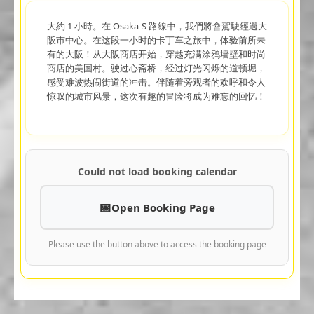
大約 1 小時。在 Osaka-S 路線中，我們將會駕駛經過大
阪市中心。在这段一小时的卡丁车之旅中，体验前所未
有的大阪！从大阪商店开始，穿越充满涂鸦墙壁和时尚
商店的美国村。驶过心斋桥，经过灯光闪烁的道顿堀，
感受难波热闹街道的冲击。伴随着旁观者的欢呼和令人
惊叹的城市风景，这次有趣的冒险将成为难忘的回忆！
Could not load booking calendar
Open Booking Page
Please use the button above to access the booking page