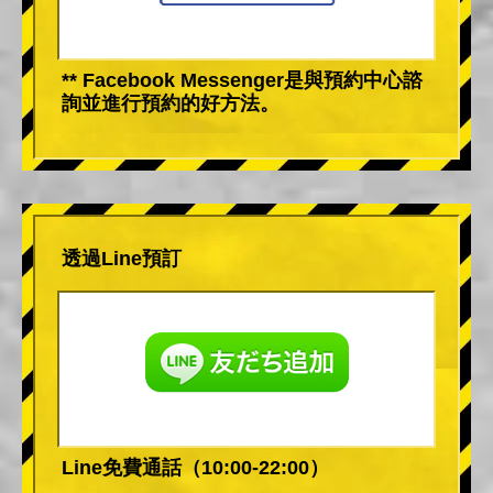
** Facebook Messenger是與預約中心諮
詢並進行預約的好方法。
透過Line預訂
Line免費通話（10:00-22:00）