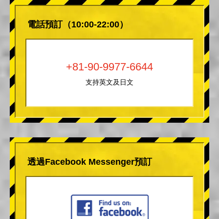
電話預訂（10:00-22:00）
+81-90-9977-6644
支持英文及日文
透過Facebook Messenger預訂