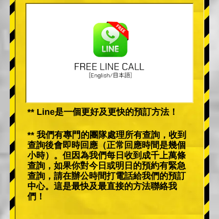
** Line是一個更好及更快的預訂方法！
** 我們有專門的團隊處理所有查詢，收到
查詢後會即時回應（正常回應時間是幾個
小時）。但因為我們每日收到成千上萬條
查詢，如果你對今日或明日的預約有緊急
查詢，請在辦公時間打電話給我們的預訂
中心。這是最快及最直接的方法聯絡我
們！