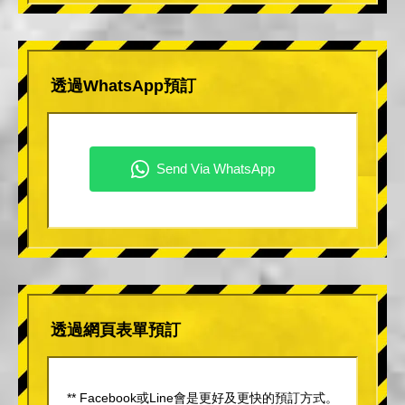
透過WhatsApp預訂
透過網頁表單預訂
** Facebook或Line會是更好及更快的預訂方式。