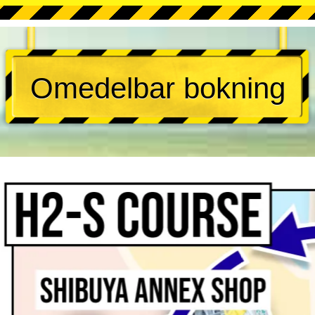
Omedelbar bokning