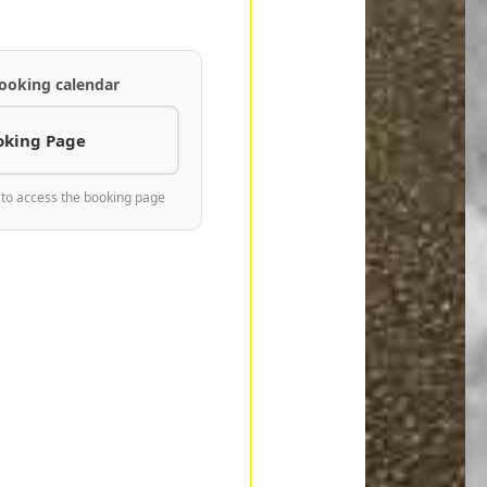
ooking calendar
oking Page
 to access the booking page