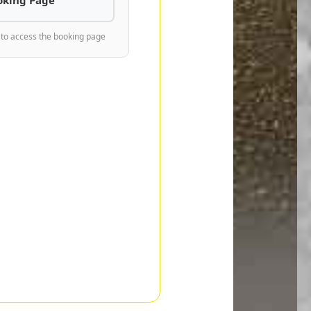
 to access the booking page