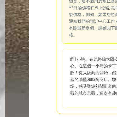
但是，這不適用於禁止基
**評論價格在線上預訂
規價格，例如，如果您想
通知我們的預訂中心工作
有關最新定價，請參閱下
格。
約1小時。在此路線大阪
心。在這個一小時的卡丁
阪！從大阪商店開始，然
蓋的牆壁和時尚商店。駛
堀，感受難波熱鬧街道的
觀的城市景觀，這次有趣