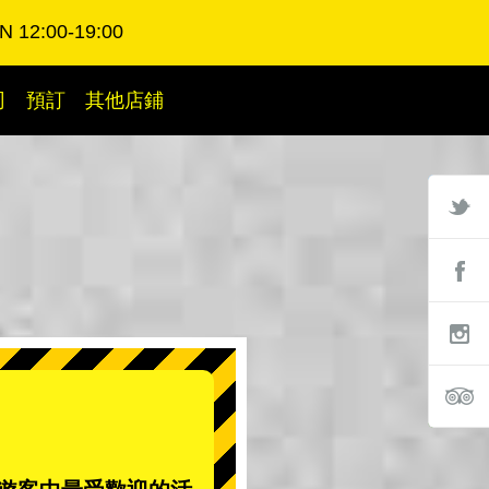
 12:00-19:00
司
預訂
其他店鋪