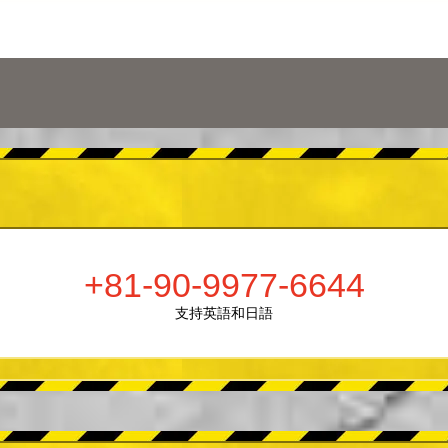
+81-90-9977-6644
支持英語和日語