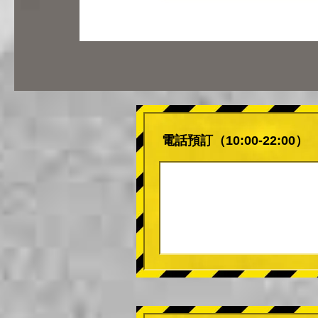
電話預訂（10:00-22:00）